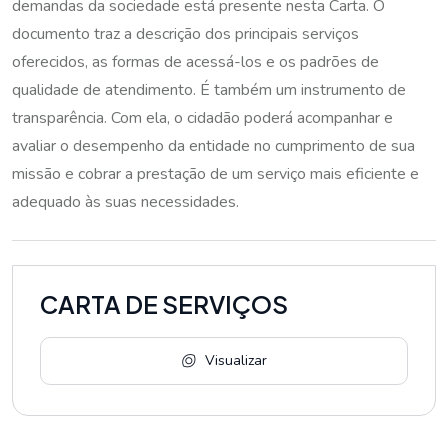
demandas da sociedade está presente nesta Carta. O
documento traz a descrição dos principais serviços
oferecidos, as formas de acessá-los e os padrões de
qualidade de atendimento. É também um instrumento de
transparência. Com ela, o cidadão poderá acompanhar e
avaliar o desempenho da entidade no cumprimento de sua
missão e cobrar a prestação de um serviço mais eficiente e
adequado às suas necessidades.
CARTA DE SERVIÇOS
Visualizar