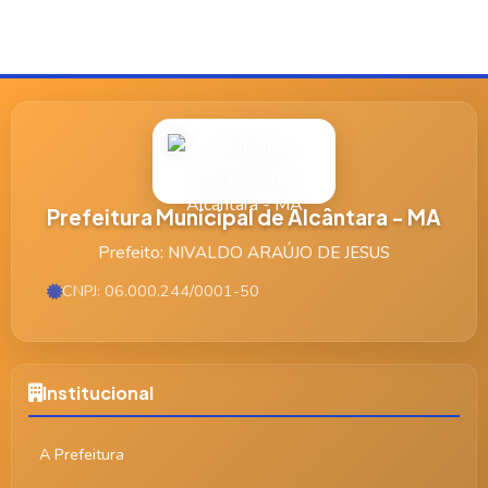
Prefeitura Municipal de Alcântara - MA
Prefeito: NIVALDO ARAÚJO DE JESUS
CNPJ: 06.000.244/0001-50
Institucional
A Prefeitura