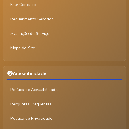
Fale Conosco
Requerimento Servidor
Avaliação de Serviços
Mapa do Site
Acessibilidade
Política de Acessibilidade
Perguntas Frequentes
Política de Privacidade