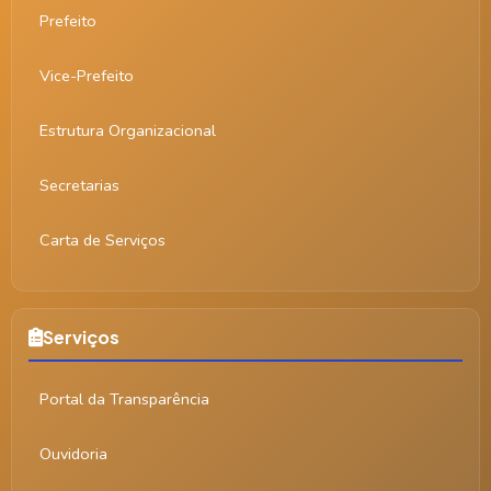
Prefeito
Vice-Prefeito
Estrutura Organizacional
Secretarias
Carta de Serviços
Serviços
Portal da Transparência
Ouvidoria