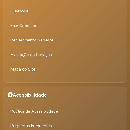
Ouvidoria
Fale Conosco
Requerimento Servidor
Avaliação de Serviços
Mapa do Site
Acessibilidade
Política de Acessibilidade
Perguntas Frequentes