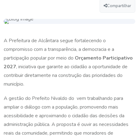
Compartilhar
A Prefeitura de
Alcântara
segue fortalecendo o
compromisso com a transparência, a democracia e a
participação popular por meio do
Orçamento Participativo
2027
, iniciativa que garante ao cidadão a oportunidade de
contribuir diretamente na construção das prioridades do
município.
A gestão do Prefeito Ni
valdo do
vem trabalhando para
ampliar o diálogo com a população, promovendo mais
acessibilidade e aproximando o cidadão das decisões da
administração pública. A proposta é ouvir as necessidades
reais da comunidade, permitindo que moradores de