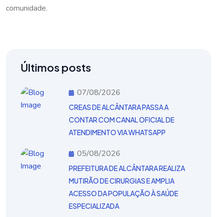
comunidade.
Últimos posts
07/08/2026
CREAS DE ALCÂNTARA PASSA A
CONTAR COM CANAL OFICIAL DE
ATENDIMENTO VIA WHATSAPP
05/08/2026
PREFEITURA DE ALCÂNTARA REALIZA
MUTIRÃO DE CIRURGIAS E AMPLIA
ACESSO DA POPULAÇÃO À SAÚDE
ESPECIALIZADA