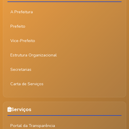
A Prefeitura
Prefeito
Vice-Prefeito
Estrutura Organizacional
Secretarias
Carta de Serviços
Serviços
Portal da Transparência