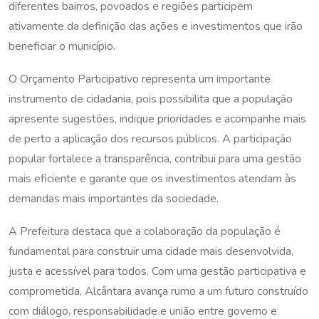
diferentes bairros, povoados e regiões participem
ativamente da definição das ações e investimentos que irão
beneficiar o município.
O Orçamento Participativo representa um importante
instrumento de cidadania, pois possibilita que a população
apresente sugestões, indique prioridades e acompanhe mais
de perto a aplicação dos recursos públicos. A participação
popular fortalece a transparência, contribui para uma gestão
mais eficiente e garante que os investimentos atendam às
demandas mais importantes da sociedade.
A Prefeitura destaca que a colaboração da população é
fundamental para construir uma cidade mais desenvolvida,
justa e acessível para todos. Com uma gestão participativa e
comprometida, Alcântara avança rumo a um futuro construído
com diálogo, responsabilidade e união entre governo e